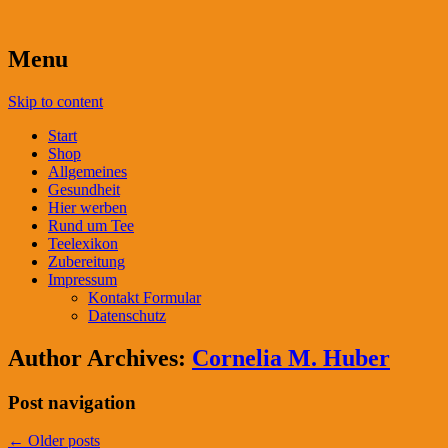
Menu
Skip to content
Start
Shop
Allgemeines
Gesundheit
Hier werben
Rund um Tee
Teelexikon
Zubereitung
Impressum
Kontakt Formular
Datenschutz
Author Archives:
Cornelia M. Huber
Post navigation
←
Older posts