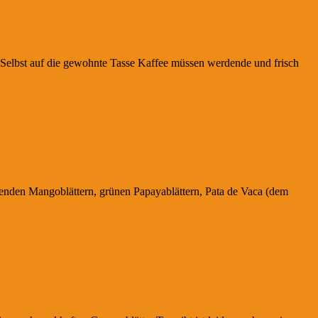
h. Selbst auf die gewohnte Tasse Kaffee müssen werdende und frisch
ftenden Mangoblättern, grünen Papayablättern, Pata de Vaca (dem