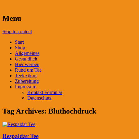
Menu
Skip to content
Start
Shop
Allgemeines
Gesundheit
Hier werben
Rund um Tee
Teelexikon
Zubereitung
Impressum
Kontakt Formular
Datenschutz
Tag Archives:
Bluthochdruck
Respaldar Tee