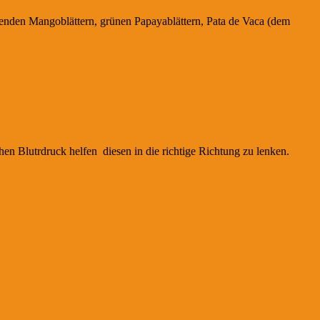
ftenden Mangoblättern, grünen Papayablättern, Pata de Vaca (dem
hen Blutrdruck helfen diesen in die richtige Richtung zu lenken.