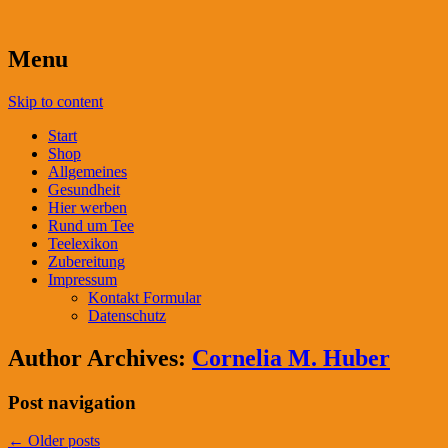
Menu
Skip to content
Start
Shop
Allgemeines
Gesundheit
Hier werben
Rund um Tee
Teelexikon
Zubereitung
Impressum
Kontakt Formular
Datenschutz
Author Archives:
Cornelia M. Huber
Post navigation
←
Older posts