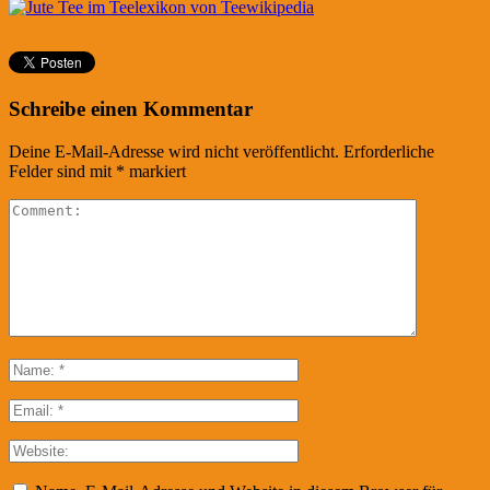
Schreibe einen Kommentar
Deine E-Mail-Adresse wird nicht veröffentlicht.
Erforderliche
Felder sind mit
*
markiert