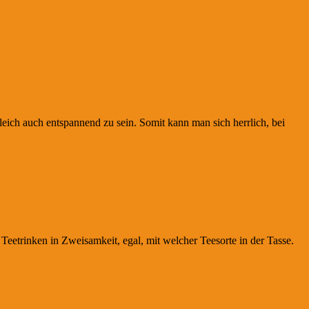
eich auch entspannend zu sein. Somit kann man sich herrlich, bei
eetrinken in Zweisamkeit, egal, mit welcher Teesorte in der Tasse.