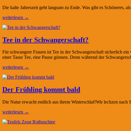
Die kalte Jahreszeit geht langsam zu Ende. Was gibt es Schöneres, a
weiterlesen →
Tee in der Schwangerschaft?
Für schwangere Frauen ist Tee in der Schwangerschaft sicherlich ein
einer Tasse Tee, eine Pause gönnen. Denn während der Schwangersc
weiterlesen →
Der Frühling kommt bald
Die Natur erwacht endlich aus ihrem Winterschlaf!Wir lechzen nach S
weiterlesen →