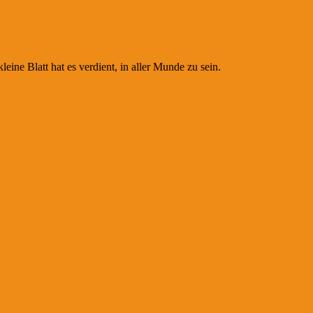
Blatt hat es verdient, in aller Munde zu sein.