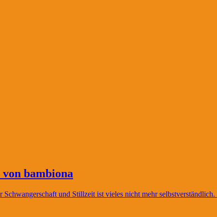
t von bambiona
Schwangerschaft und Stillzeit ist vieles nicht mehr selbstverständlic