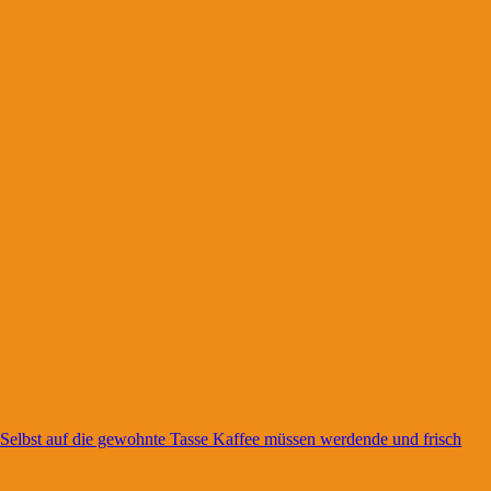
h. Selbst auf die gewohnte Tasse Kaffee müssen werdende und frisch