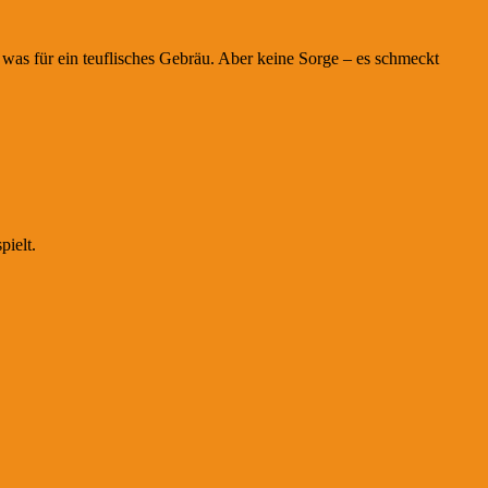
as für ein teuflisches Gebräu. Aber keine Sorge – es schmeckt
pielt.