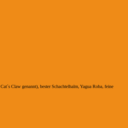
 Cat´s Claw genannt), bester Schachtelhalm, Yagua Roba, feine