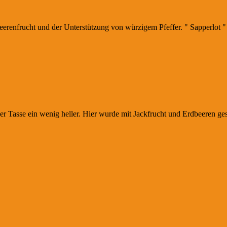
enfrucht und der Unterstützung von würzigem Pfeffer. " Sapperlot " w
er Tasse ein wenig heller. Hier wurde mit Jackfrucht und Erdbeeren ges