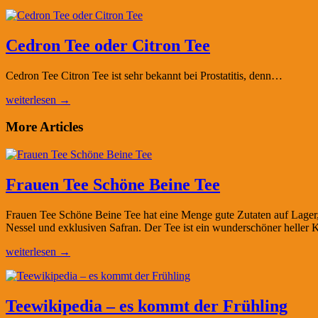
Cedron Tee oder Citron Tee
Cedron Tee Citron Tee ist sehr bekannt bei Prostatitis, denn…
weiterlesen →
More Articles
Frauen Tee Schöne Beine Tee
Frauen Tee Schöne Beine Tee hat eine Menge gute Zutaten auf Lager,
Nessel und exklusiven Safran. Der Tee ist ein wunderschöner heller K
weiterlesen →
Teewikipedia – es kommt der Frühling