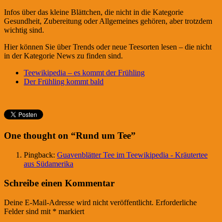
Infos über das kleine Blättchen, die nicht in die Kategorie
Gesundheit, Zubereitung oder Allgemeines gehören, aber trotzdem
wichtig sind.
Hier können Sie über Trends oder neue Teesorten lesen – die nicht
in der Kategorie News zu finden sind.
Teewikipedia – es kommt der Frühling
Der Frühling kommt bald
One thought on “
Rund um Tee
”
Pingback:
Guavenblätter Tee im Teewikipedia - Kräutertee
aus Südamerika
Schreibe einen Kommentar
Deine E-Mail-Adresse wird nicht veröffentlicht.
Erforderliche
Felder sind mit
*
markiert