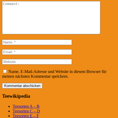
Name, E-Mail-Adresse und Website in diesem Browser für
meinen nächsten Kommentar speichern.
Teewikipedia
Teesorten A – B
Teesorten C – D
Teesorten E – F