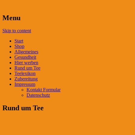
Menu
Skip to content
Start
Shop
Allgemeines
Gesundheit
Hier werben
Rund um Tee
Teelexikon
Zubereitung
Impressum
Kontakt Formular
Datenschutz
Rund um Tee