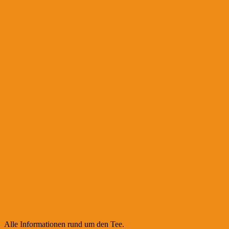
Alle Informationen rund um den Tee.