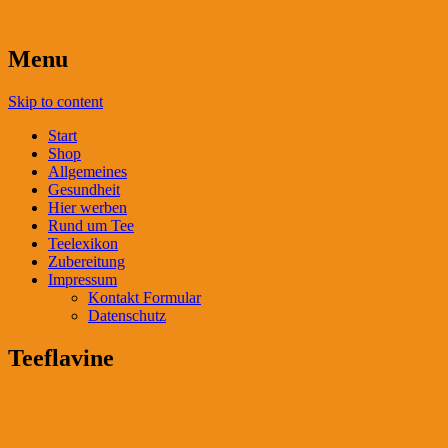
Menu
Skip to content
Start
Shop
Allgemeines
Gesundheit
Hier werben
Rund um Tee
Teelexikon
Zubereitung
Impressum
Kontakt Formular
Datenschutz
Teeflavine