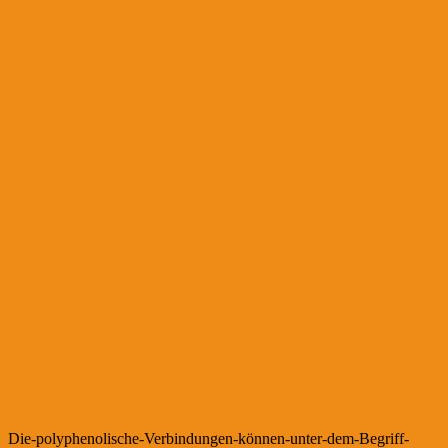
Die-polyphenolische-Verbindungen-können-unter-dem-Begriff-