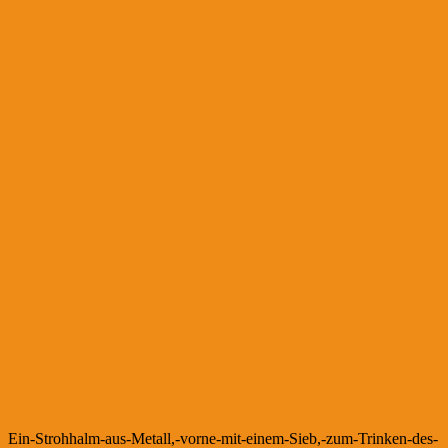
Ein-Strohhalm-aus-Metall,-vorne-mit-einem-Sieb,-zum-Trinken-des-