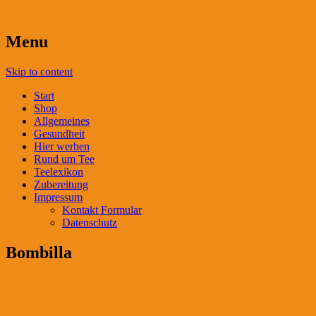
Menu
Skip to content
Start
Shop
Allgemeines
Gesundheit
Hier werben
Rund um Tee
Teelexikon
Zubereitung
Impressum
Kontakt Formular
Datenschutz
Bombilla