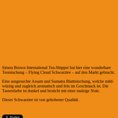
Simon Brown International Tea-Shipper hat hier eine wunderbare
Teemischung – Flying Cloud Schwarztee – auf den Markt gebracht.
Eine ausgesuchte Assam und Sumatra Blattmischung, welche mild-
würzig und zugleich aromatisch und fein im Geschmack ist. Die
Tassenfarbe ist dunkel und besticht mit einer malzige Note.
Dieser Schwarztee ist von gehobener Qualität.