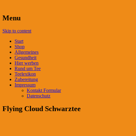
Menu
Skip to content
Start
Shop
Allgemeines
Gesundheit
Hier werben
Rund um Tee
Teelexikon
Zubereitung
Impressum
Kontakt Formular
Datenschutz
Flying Cloud Schwarztee