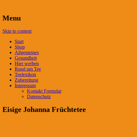
Menu
Skip to content
Start
Shop
Allgemeines
Gesundheit
Hier werben
Rund um Tee
Teelexikon
Zubereitung
Impressum
Kontakt Formular
Datenschutz
Eisige Johanna Früchtetee