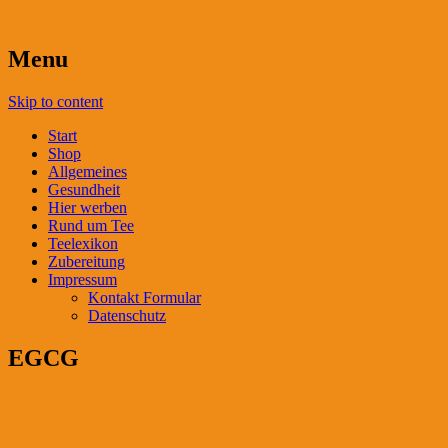
Menu
Skip to content
Start
Shop
Allgemeines
Gesundheit
Hier werben
Rund um Tee
Teelexikon
Zubereitung
Impressum
Kontakt Formular
Datenschutz
EGCG