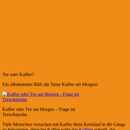
Tee oder Kaffee?
Ein altbekanntes Bild: die Tasse Kaffee am Morgen!
Kaffee oder Tee am Morgen – Frage im
Teewikipedia
Viele Menschen versuchen mit Kaffee ihren Kreislauf in die Gänge
zu bekommen, denn bei Kaffee wirkt das
Koffein
schnell, das