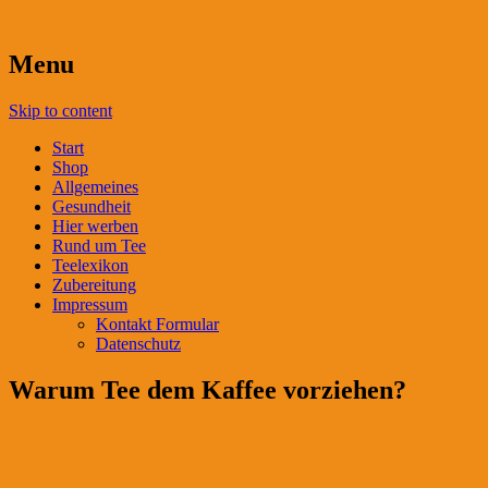
Menu
Skip to content
Start
Shop
Allgemeines
Gesundheit
Hier werben
Rund um Tee
Teelexikon
Zubereitung
Impressum
Kontakt Formular
Datenschutz
Warum Tee dem Kaffee vorziehen?