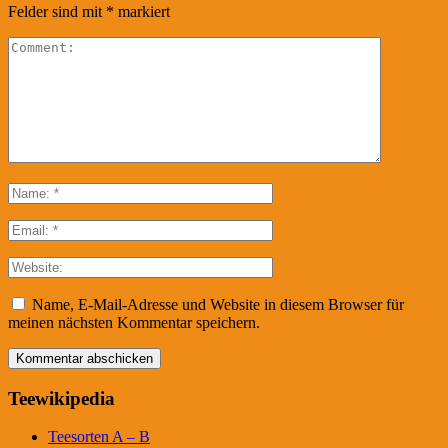
Felder sind mit
*
markiert
Name, E-Mail-Adresse und Website in diesem Browser für
meinen nächsten Kommentar speichern.
Teewikipedia
Teesorten A – B