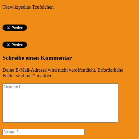
Teewikipedias Teufelchen
Schreibe einen Kommentar
Deine E-Mail-Adresse wird nicht veröffentlicht.
Erforderliche
Felder sind mit
*
markiert