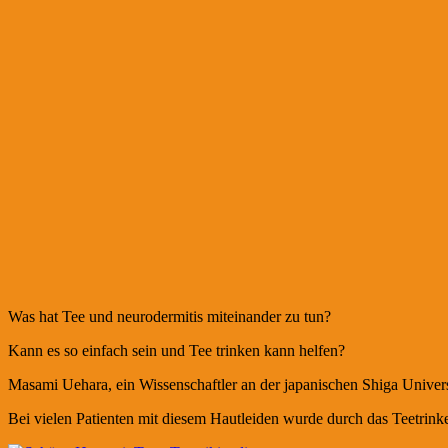
Was hat Tee und neurodermitis miteinander zu tun?
Kann es so einfach sein und Tee trinken kann helfen?
Masami Uehara, ein Wissenschaftler an der japanischen Shiga Univers
Bei vielen Patienten mit diesem Hautleiden wurde durch das Teetrink