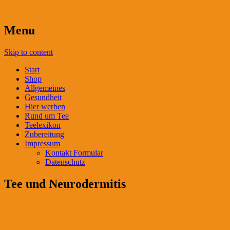
Menu
Skip to content
Start
Shop
Allgemeines
Gesundheit
Hier werben
Rund um Tee
Teelexikon
Zubereitung
Impressum
Kontakt Formular
Datenschutz
Tee und Neurodermitis