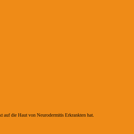
kt auf die Haut von Neurodermitis Erkrankten hat.