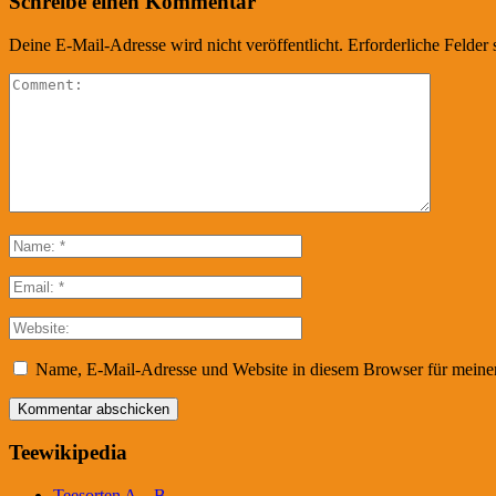
Schreibe einen Kommentar
Deine E-Mail-Adresse wird nicht veröffentlicht.
Erforderliche Felder 
Name, E-Mail-Adresse und Website in diesem Browser für meine
Teewikipedia
Teesorten A – B