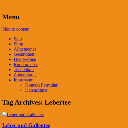
Menu
Skip to content
Start
Shop
Allgemeines
Gesundheit
Hier werben
Rund um Tee
Teelexikon
Zubereitung
Impressum
Kontakt Formular
Datenschutz
Tag Archives:
Lebertee
Leber und Gallentee