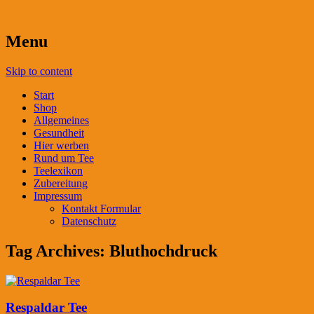
Menu
Skip to content
Start
Shop
Allgemeines
Gesundheit
Hier werben
Rund um Tee
Teelexikon
Zubereitung
Impressum
Kontakt Formular
Datenschutz
Tag Archives:
Bluthochdruck
Respaldar Tee