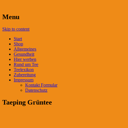
Menu
Skip to content
Start
Shop
Allgemeines
Gesundheit
Hier werben
Rund um Tee
Teelexikon
Zubereitung
Impressum
Kontakt Formular
Datenschutz
Taeping Grüntee