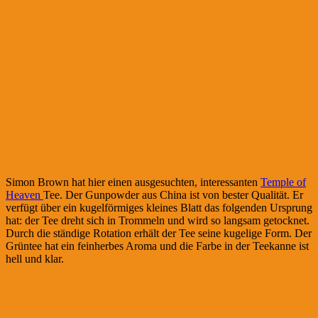
Simon Brown hat hier einen ausgesuchten, interessanten
Temple of
Heaven
Tee. Der Gunpowder aus China ist von bester Qualität. Er
verfügt über ein kugelförmiges kleines Blatt das folgenden Ursprung
hat: der Tee dreht sich in Trommeln und wird so langsam getocknet.
Durch die ständige Rotation erhält der Tee seine kugelige Form. Der
Grüntee hat ein feinherbes Aroma und die Farbe in der Teekanne ist
hell und klar.