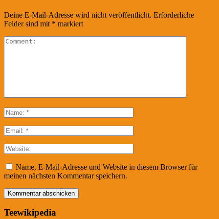
Deine E-Mail-Adresse wird nicht veröffentlicht.
Erforderliche
Felder sind mit
*
markiert
Name, E-Mail-Adresse und Website in diesem Browser für
meinen nächsten Kommentar speichern.
Teewikipedia