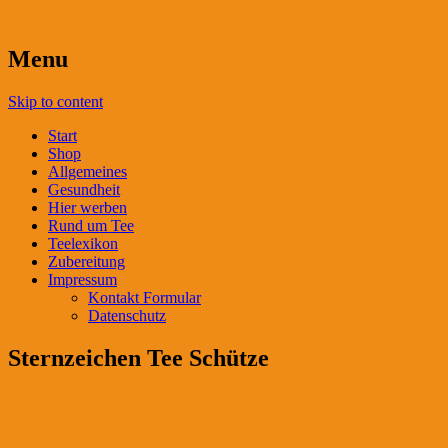
Menu
Skip to content
Start
Shop
Allgemeines
Gesundheit
Hier werben
Rund um Tee
Teelexikon
Zubereitung
Impressum
Kontakt Formular
Datenschutz
Sternzeichen Tee Schütze