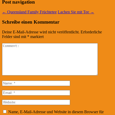
Post navigation
←
Queensland Family Früchtetee
Lachen Sie mit Tee
→
Schreibe einen Kommentar
Deine E-Mail-Adresse wird nicht veröffentlicht.
Erforderliche
Felder sind mit
*
markiert
Name, E-Mail-Adresse und Website in diesem Browser für