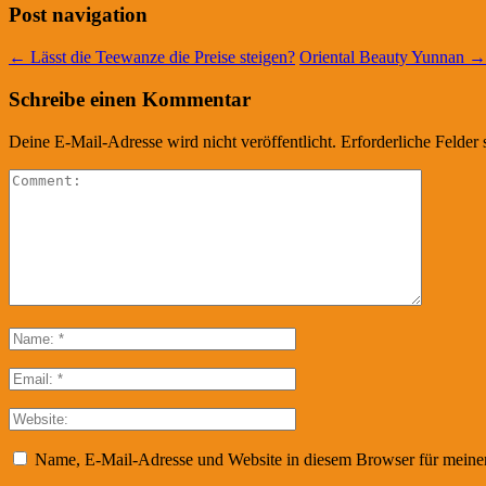
Post navigation
←
Lässt die Teewanze die Preise steigen?
Oriental Beauty Yunnan
→
Schreibe einen Kommentar
Deine E-Mail-Adresse wird nicht veröffentlicht.
Erforderliche Felder 
Name, E-Mail-Adresse und Website in diesem Browser für meine