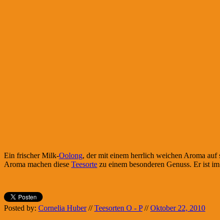
Ein frischer Milk-
Oolong
, der mit einem herrlich weichen Aroma auf
Aroma machen diese
Teesorte
zu einem besonderen Genuss. Er ist im
Posted by:
Cornelia Huber
//
Teesorten O - P
//
Oktober 22, 2010