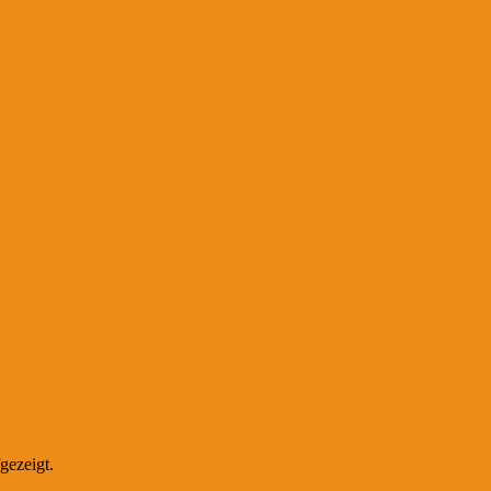
gezeigt.