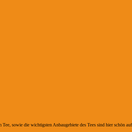
e, sowie die wichtigsten Anbaugebiete des Tees sind hier schön auf