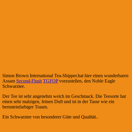
Simon Brown International Tea-Shipper.hat hier einen wunderbaren
Assam
Second-Flush
TGFOP
vorzustellen, den Noble Eagle
Schwarztee.
Der Tee ist sehr angenehm weich im Geschmack. Die Teesorte hat
einen sehr malzigen, feinen Duft und ist in der Tasse wie ein
bernsteinfarbiger Traum.
Ein Schwarztee von besonderer Güte und Qualität..