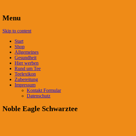
Menu
Skip to content
Start
Shop
Allgemeines
Gesundheit
Hier werben
Rund um Tee
Teelexikon
Zubereitung
Impressum
Kontakt Formular
Datenschutz
Noble Eagle Schwarztee