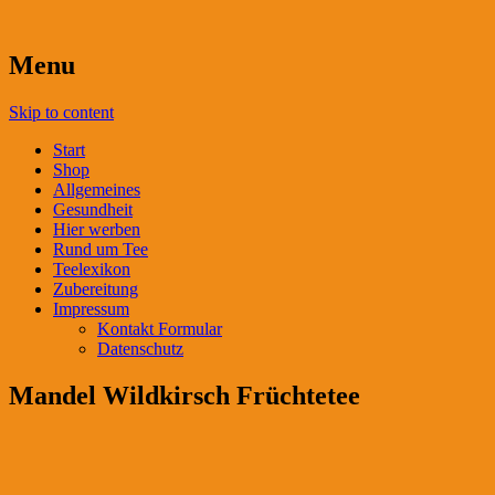
Menu
Skip to content
Start
Shop
Allgemeines
Gesundheit
Hier werben
Rund um Tee
Teelexikon
Zubereitung
Impressum
Kontakt Formular
Datenschutz
Mandel Wildkirsch Früchtetee