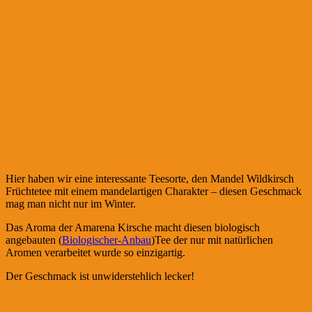
Hier haben wir eine interessante Teesorte, den Mandel Wildkirsch
Früchtetee mit einem mandelartigen Charakter – diesen Geschmack
mag man nicht nur im Winter.
Das Aroma der Amarena Kirsche macht diesen biologisch
angebauten (
Biologischer-Anbau
)Tee der nur mit natürlichen
Aromen verarbeitet wurde so einzigartig.
Der Geschmack ist unwiderstehlich lecker!