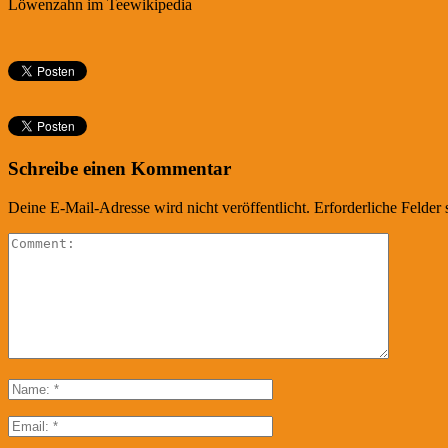
Löwenzahn im Teewikipedia
Schreibe einen Kommentar
Deine E-Mail-Adresse wird nicht veröffentlicht.
Erforderliche Felder 