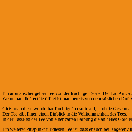
Ein aromatischer gelber Tee von der fruchtigen Sorte. Der Liu An Gu
Wenn man die Teetüte öffnet ist man bereits von dem süßlichen Duft 
Gießt man diese wunderbar fruchtige Teesorte auf, sind die Geschmac
Der Tee gibt Ihnen einen Einblick in die Vollkommenheit des Tees.
In der Tasse ist der Tee von einer zarten Färbung die an helles Gold er
Ein weiterer Pluspunkt für diesen Tee ist, dass er auch bei längerer Z