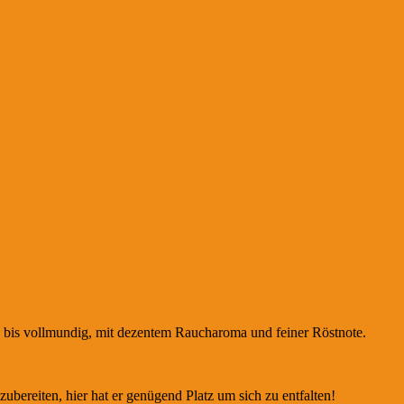
üß bis vollmundig, mit dezentem Raucharoma und feiner Röstnote.
zubereiten, hier hat er genügend Platz um sich zu entfalten!