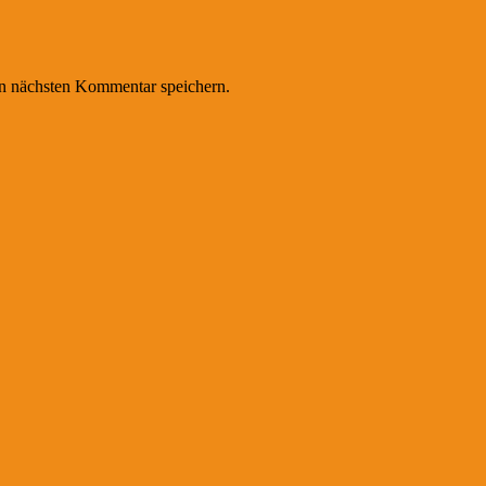
n nächsten Kommentar speichern.