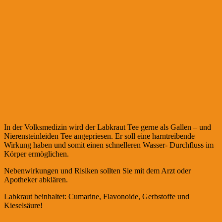
In der Volksmedizin wird der Labkraut Tee gerne als Gallen – und
Nierensteinleiden Tee angepriesen. Er soll eine harntreibende
Wirkung haben und somit einen schnelleren Wasser- Durchfluss im
Körper ermöglichen.
Nebenwirkungen und Risiken sollten Sie mit dem Arzt oder
Apotheker abklären.
Labkraut beinhaltet: Cumarine, Flavonoide, Gerbstoffe und
Kieselsäure!