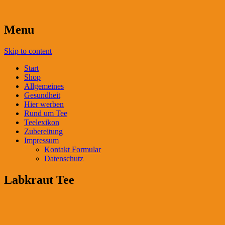
Menu
Skip to content
Start
Shop
Allgemeines
Gesundheit
Hier werben
Rund um Tee
Teelexikon
Zubereitung
Impressum
Kontakt Formular
Datenschutz
Labkraut Tee