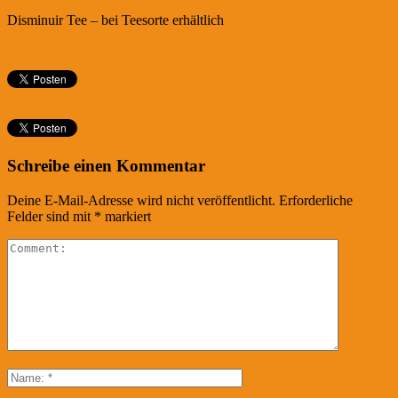
Disminuir Tee – bei Teesorte erhältlich
Schreibe einen Kommentar
Deine E-Mail-Adresse wird nicht veröffentlicht.
Erforderliche
Felder sind mit
*
markiert