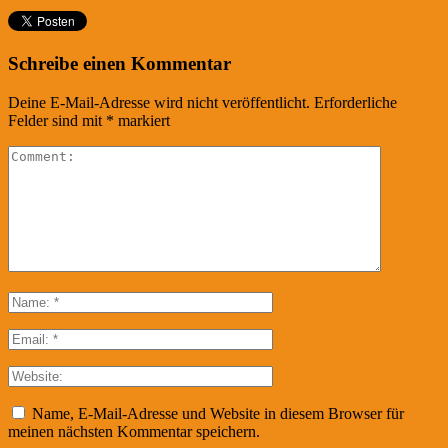
Schreibe einen Kommentar
Deine E-Mail-Adresse wird nicht veröffentlicht.
Erforderliche
Felder sind mit
*
markiert
Name, E-Mail-Adresse und Website in diesem Browser für
meinen nächsten Kommentar speichern.