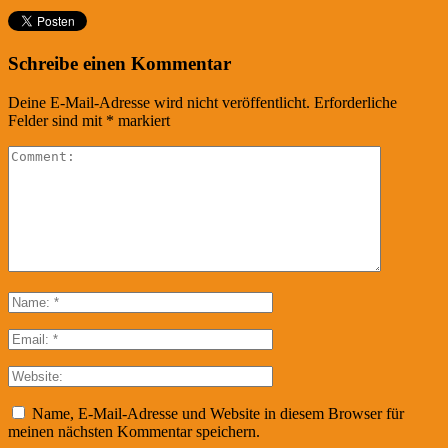
Schreibe einen Kommentar
Deine E-Mail-Adresse wird nicht veröffentlicht.
Erforderliche
Felder sind mit
*
markiert
Name, E-Mail-Adresse und Website in diesem Browser für
meinen nächsten Kommentar speichern.