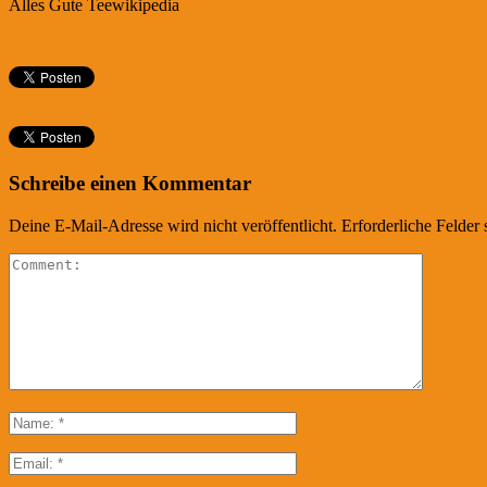
Alles Gute Teewikipedia
Schreibe einen Kommentar
Deine E-Mail-Adresse wird nicht veröffentlicht.
Erforderliche Felder 