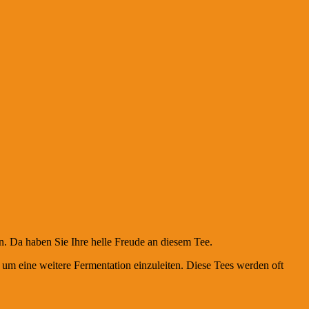
. Da haben Sie Ihre helle Freude an diesem Tee.
 um eine weitere Fermentation einzuleiten. Diese Tees werden oft