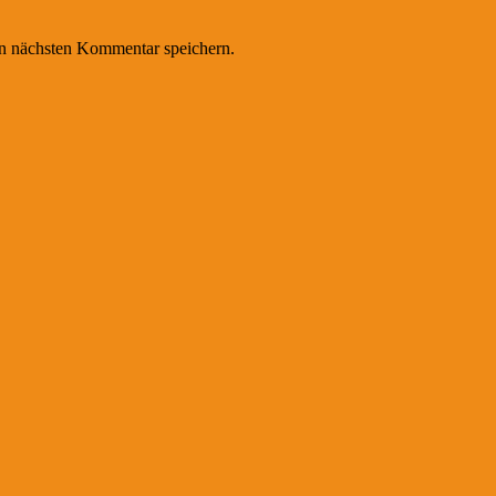
n nächsten Kommentar speichern.