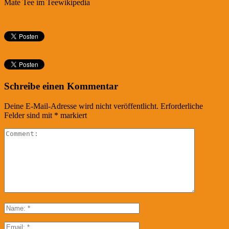
Mate Tee im Teewikipedia
Schreibe einen Kommentar
Deine E-Mail-Adresse wird nicht veröffentlicht.
Erforderliche
Felder sind mit
*
markiert