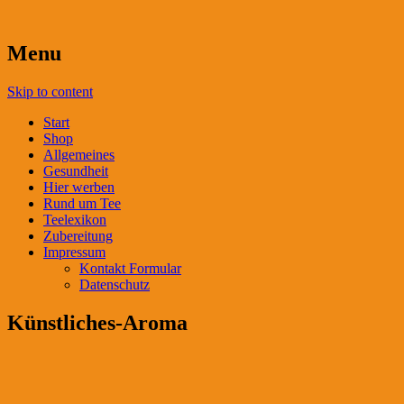
Menu
Skip to content
Start
Shop
Allgemeines
Gesundheit
Hier werben
Rund um Tee
Teelexikon
Zubereitung
Impressum
Kontakt Formular
Datenschutz
Künstliches-Aroma