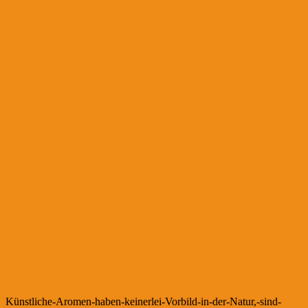
Künstliche-Aromen-haben-keinerlei-Vorbild-in-der-Natur,-sind-