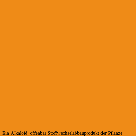
Ein-Alkaloid,-offenbar-Stoffwechselabbauprodukt-der-Pflanze.-