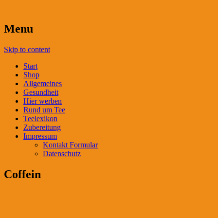
Menu
Skip to content
Start
Shop
Allgemeines
Gesundheit
Hier werben
Rund um Tee
Teelexikon
Zubereitung
Impressum
Kontakt Formular
Datenschutz
Coffein