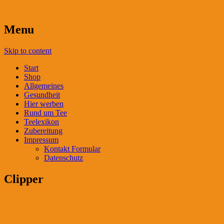
Menu
Skip to content
Start
Shop
Allgemeines
Gesundheit
Hier werben
Rund um Tee
Teelexikon
Zubereitung
Impressum
Kontakt Formular
Datenschutz
Clipper