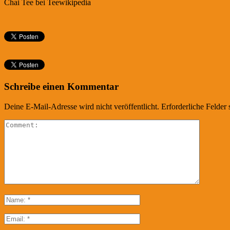
Chai Tee bei Teewikipedia
Schreibe einen Kommentar
Deine E-Mail-Adresse wird nicht veröffentlicht.
Erforderliche Felder 