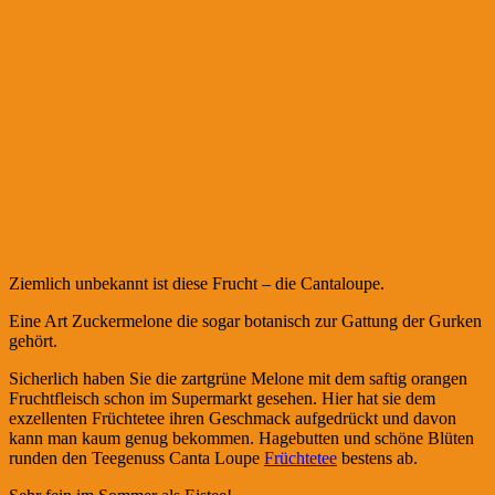
Ziemlich unbekannt ist diese Frucht – die Cantaloupe.
Eine Art Zuckermelone die sogar botanisch zur Gattung der Gurken
gehört.
Sicherlich haben Sie die zartgrüne Melone mit dem saftig orangen
Fruchtfleisch schon im Supermarkt gesehen. Hier hat sie dem
exzellenten Früchtetee ihren Geschmack aufgedrückt und davon
kann man kaum genug bekommen. Hagebutten und schöne Blüten
runden den Teegenuss Canta Loupe
Früchtetee
bestens ab.