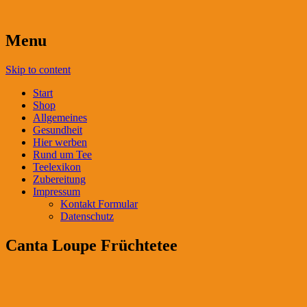
Menu
Skip to content
Start
Shop
Allgemeines
Gesundheit
Hier werben
Rund um Tee
Teelexikon
Zubereitung
Impressum
Kontakt Formular
Datenschutz
Canta Loupe Früchtetee