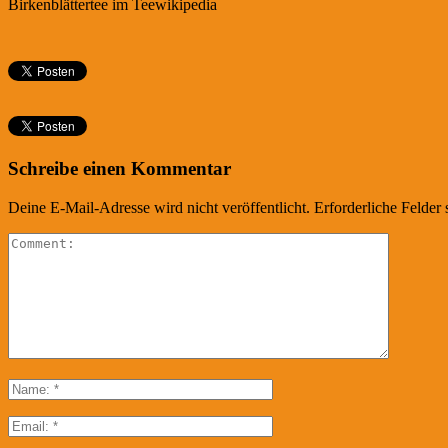
Birkenblättertee im Teewikipedia
Schreibe einen Kommentar
Deine E-Mail-Adresse wird nicht veröffentlicht.
Erforderliche Felder 