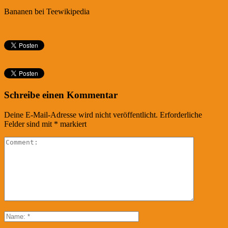
Bananen bei Teewikipedia
Schreibe einen Kommentar
Deine E-Mail-Adresse wird nicht veröffentlicht.
Erforderliche
Felder sind mit
*
markiert