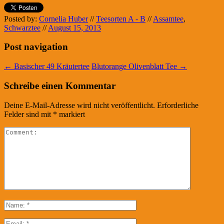
Posted by:
Cornelia Huber
//
Teesorten A - B
//
Assamtee
,
Schwarztee
//
August 15, 2013
Post navigation
←
Basischer 49 Kräutertee
Blutorange Olivenblatt Tee
→
Schreibe einen Kommentar
Deine E-Mail-Adresse wird nicht veröffentlicht.
Erforderliche
Felder sind mit
*
markiert