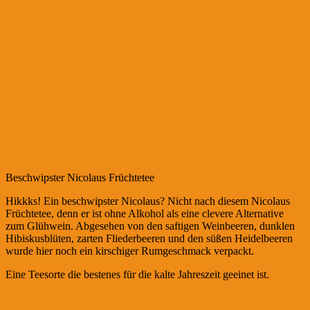
Beschwipster Nicolaus Früchtetee
Hikkks! Ein beschwipster Nicolaus? Nicht nach diesem Nicolaus
Früchtetee, denn er ist ohne Alkohol als eine clevere Alternative
zum Glühwein. Abgesehen von den saftigen Weinbeeren, dunklen
Hibiskusblüten, zarten Fliederbeeren und den süßen Heidelbeeren
wurde hier noch ein kirschiger Rumgeschmack verpackt.
Eine Teesorte die bestenes für die kalte Jahreszeit geeinet ist.