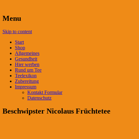
Menu
Skip to content
Start
Shop
Allgemeines
Gesundheit
Hier werben
Rund um Tee
Teelexikon
Zubereitung
Impressum
Kontakt Formular
Datenschutz
Beschwipster Nicolaus Früchtetee