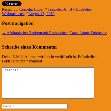
Posted by:
Cornelia Huber
//
Teesorten A - B
//
früchtetee
,
Weihnachtstee
//
August 16, 2013
Post navigation
←
Afrikanischer Zaubertrank Rotbuschtee
Canta Loupe Früchtetee
→
Schreibe einen Kommentar
Deine E-Mail-Adresse wird nicht veröffentlicht.
Erforderliche
Felder sind mit
*
markiert