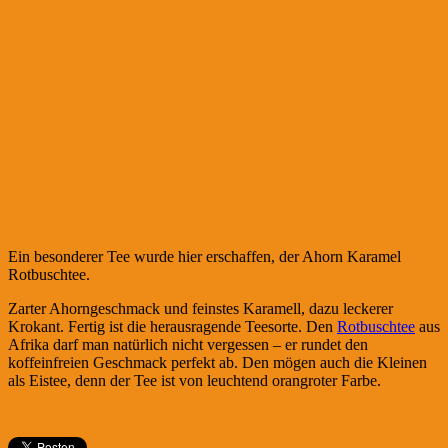
Ein besonderer Tee wurde hier erschaffen, der Ahorn Karamel
Rotbuschtee.
Zarter Ahorngeschmack und feinstes Karamell, dazu leckerer
Krokant. Fertig ist die herausragende Teesorte. Den
Rotbuschtee
aus
Afrika darf man natürlich nicht vergessen – er rundet den
koffeinfreien Geschmack perfekt ab. Den mögen auch die Kleinen
als Eistee, denn der Tee ist von leuchtend orangroter Farbe.