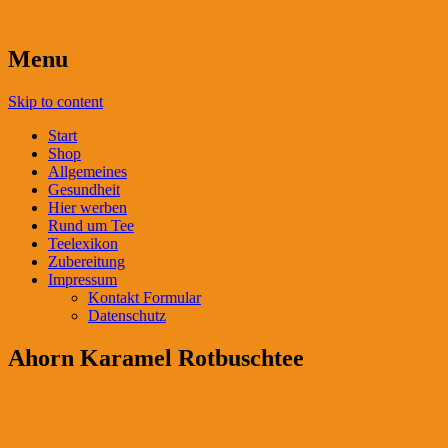
Menu
Skip to content
Start
Shop
Allgemeines
Gesundheit
Hier werben
Rund um Tee
Teelexikon
Zubereitung
Impressum
Kontakt Formular
Datenschutz
Ahorn Karamel Rotbuschtee