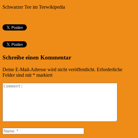
Schwarzer Tee im Teewikipedia
Schreibe einen Kommentar
Deine E-Mail-Adresse wird nicht veröffentlicht.
Erforderliche
Felder sind mit
*
markiert