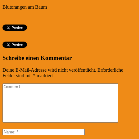
Blutorangen am Baum
Schreibe einen Kommentar
Deine E-Mail-Adresse wird nicht veröffentlicht.
Erforderliche
Felder sind mit
*
markiert