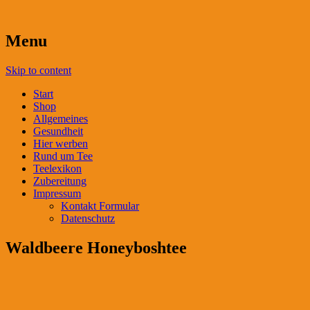
Menu
Skip to content
Start
Shop
Allgemeines
Gesundheit
Hier werben
Rund um Tee
Teelexikon
Zubereitung
Impressum
Kontakt Formular
Datenschutz
Waldbeere Honeyboshtee