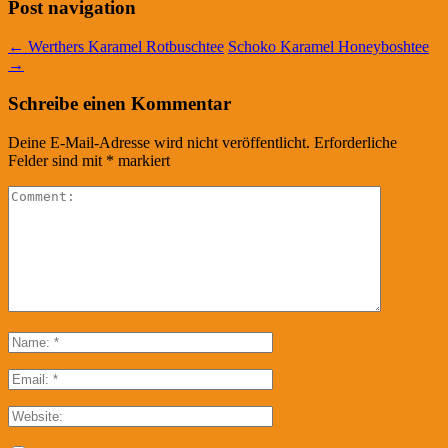
Post navigation
←
Werthers Karamel Rotbuschtee
Schoko Karamel Honeyboshtee
→
Schreibe einen Kommentar
Deine E-Mail-Adresse wird nicht veröffentlicht.
Erforderliche
Felder sind mit
*
markiert