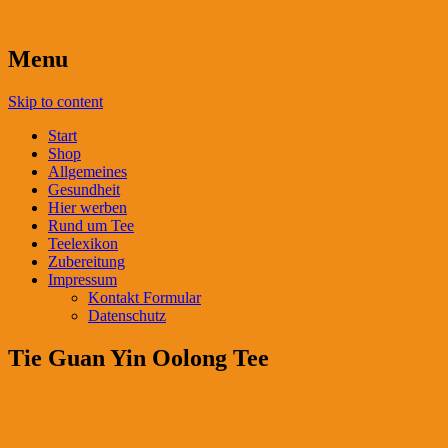
Menu
Skip to content
Start
Shop
Allgemeines
Gesundheit
Hier werben
Rund um Tee
Teelexikon
Zubereitung
Impressum
Kontakt Formular
Datenschutz
Tie Guan Yin Oolong Tee