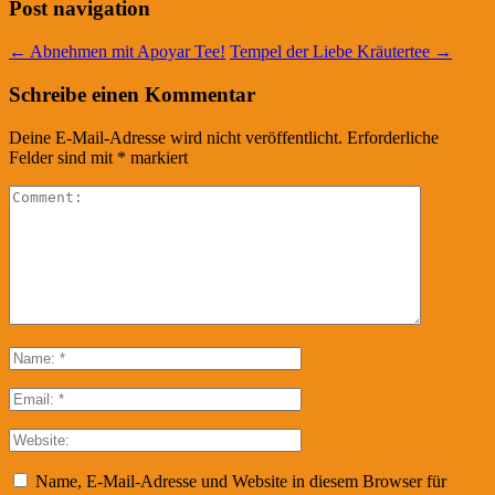
Post navigation
←
Abnehmen mit Apoyar Tee!
Tempel der Liebe Kräutertee
→
Schreibe einen Kommentar
Deine E-Mail-Adresse wird nicht veröffentlicht.
Erforderliche
Felder sind mit
*
markiert
Name, E-Mail-Adresse und Website in diesem Browser für