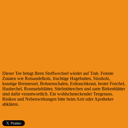
Dieser Tee bringt Ihren Stoffwechsel wieder auf Trab. Feinste
Zutaten wie Rotsandelholz, fruchtige Hagebutten, Süssholz,
krautige Brennessel, Bohnenschalen, Erdrauchkraut, bester Fenchel,
Hauhechel, Rosmarinblätter, Stiefmütterchen und zarte Birkenblätter
sind dafür verantwortlich. Ein wohlschmeckender Teegenuss.
Risiken und Nebenwirkungen bitte beim Arzt oder Apotheker
abklären.