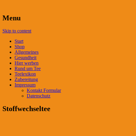
Menu
Skip to content
Start
Shop
Allgemeines
Gesundheit
Hier werben
Rund um Tee
Teelexikon
Zubereitung
Impressum
Kontakt Formular
Datenschutz
Stoffwechseltee