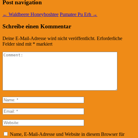
Post navigation
←
Waldbeere Honeyboshtee
Pumatee Pu Erh
→
Schreibe einen Kommentar
Deine E-Mail-Adresse wird nicht veröffentlicht.
Erforderliche
Felder sind mit
*
markiert
Name, E-Mail-Adresse und Website in diesem Browser für