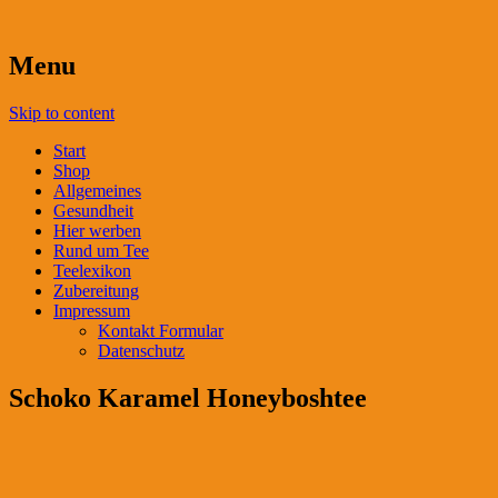
Menu
Skip to content
Start
Shop
Allgemeines
Gesundheit
Hier werben
Rund um Tee
Teelexikon
Zubereitung
Impressum
Kontakt Formular
Datenschutz
Schoko Karamel Honeyboshtee