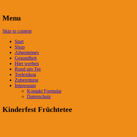
Menu
Skip to content
Start
Shop
Allgemeines
Gesundheit
Hier werben
Rund um Tee
Teelexikon
Zubereitung
Impressum
Kontakt Formular
Datenschutz
Kinderfest Früchtetee