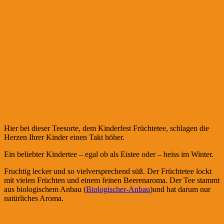
Hier bei dieser Teesorte, dem Kinderfest Früchtetee, schlagen die
Herzen Ihrer Kinder einen Takt höher.
Ein beliebter Kindertee – egal ob als Eistee oder – heiss im Winter.
Fruchtig lecker und so vielversprechend süß. Der Früchtetee lockt
mit vielen Früchten und einem feinen Beerenaroma. Der Tee stammt
aus biologischem Anbau (
Biologischer-Anbau
)und hat darum nur
natürliches Aroma.