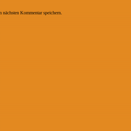
n nächsten Kommentar speichern.