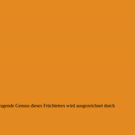
ragende Genuss dieses Früchtetees wird ausgezeichnet durch