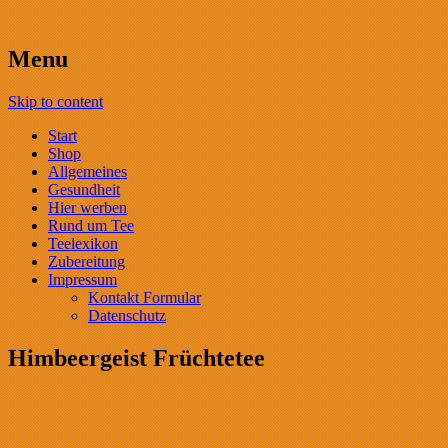
Menu
Skip to content
Start
Shop
Allgemeines
Gesundheit
Hier werben
Rund um Tee
Teelexikon
Zubereitung
Impressum
Kontakt Formular
Datenschutz
Himbeergeist Früchtetee