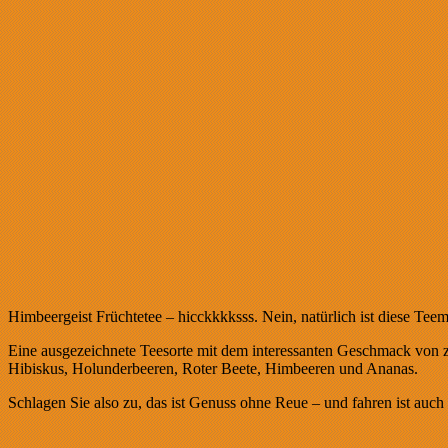
Himbeergeist Früchtetee – hicckkkksss. Nein, natürlich ist diese Te
Eine ausgezeichnete Teesorte mit dem interessanten Geschmack von 
Hibiskus, Holunderbeeren, Roter Beete, Himbeeren und Ananas.
Schlagen Sie also zu, das ist Genuss ohne Reue – und fahren ist auc